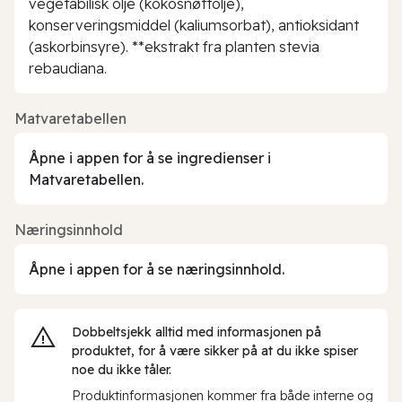
vegetabilisk olje (kokosnøttolje),
konserveringsmiddel (kaliumsorbat), antioksidant
(askorbinsyre). **ekstrakt fra planten stevia
rebaudiana.
Matvaretabellen
Åpne i appen for å se ingredienser i
Matvaretabellen.
Næringsinnhold
Åpne i appen for å se næringsinnhold.
Dobbeltsjekk alltid med informasjonen på
produktet, for å være sikker på at du ikke spiser
noe du ikke tåler.
Produktinformasjonen kommer fra både interne og