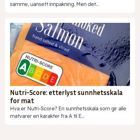
samme, uansett innpakning. Men det...
Nutri-Score: etterlyst sunnhetsskala
for mat
Hva er Nutri-Score? En sunnhetsskala som gir alle
matvarer en karakter fra A til E...