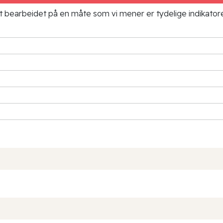
ielt bearbeidet på en måte som vi mener er tydelige indikato