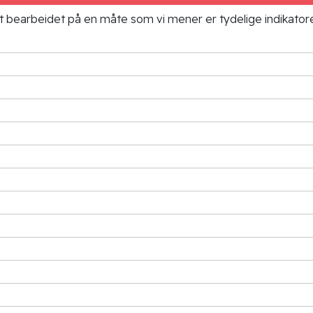
ielt bearbeidet på en måte som vi mener er tydelige indikato