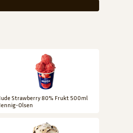
ude Strawberry 80% Frukt 500ml
ennig-Olsen