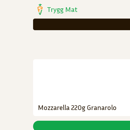
Trygg Mat
Mozzarella 220g Granarolo