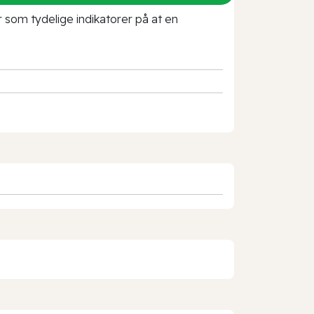
r som tydelige indikatorer på at en