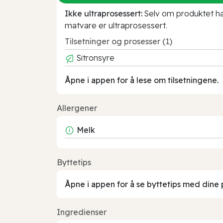
Ikke ultraprosessert:
Selv om produktet har 
matvare er ultraprosessert.
Tilsetninger og prosesser (1)
Sitronsyre
Åpne i appen for å lese om tilsetningene.
Allergener
Melk
Byttetips
Åpne i appen for å se byttetips med dine 
Ingredienser