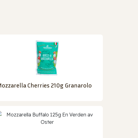
ozzarella Cherries 210g Granarolo