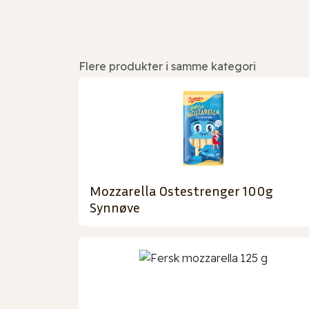
Flere produkter i samme kategori
Mozzarella Ostestrenger 100g
Synnøve