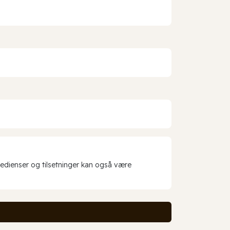
redienser og tilsetninger kan også være