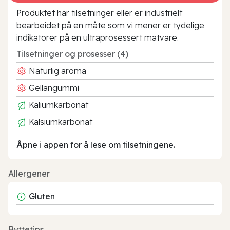
Produktet har tilsetninger eller er industrielt
bearbeidet på en måte som vi mener er tydelige
indikatorer på en ultraprosessert matvare.
Tilsetninger og prosesser (4)
Naturlig aroma
Gellangummi
Kaliumkarbonat
Kalsiumkarbonat
Åpne i appen for å lese om tilsetningene.
Allergener
Gluten
Byttetips