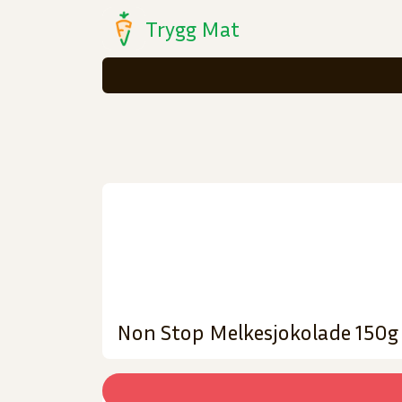
Trygg Mat
Non Stop Melkesjokolade 150g 