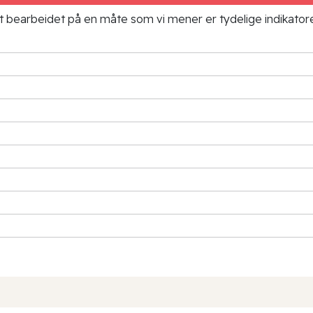
ielt bearbeidet på en måte som vi mener er tydelige indikato