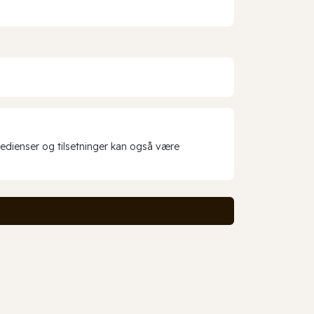
redienser og tilsetninger kan også være