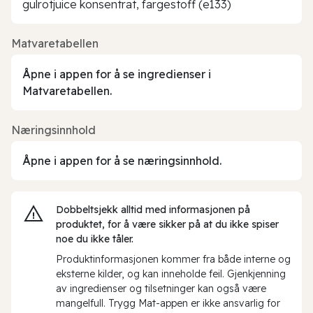
gulrotjuice konsentrat, fargestoff (e133)
Matvaretabellen
Åpne i appen for å se ingredienser i
Matvaretabellen.
Næringsinnhold
Åpne i appen for å se næringsinnhold.
Dobbeltsjekk alltid med informasjonen på
produktet, for å være sikker på at du ikke spiser
noe du ikke tåler.
Produktinformasjonen kommer fra både interne og
eksterne kilder, og kan inneholde feil. Gjenkjenning
av ingredienser og tilsetninger kan også være
mangelfull. Trygg Mat-appen er ikke ansvarlig for