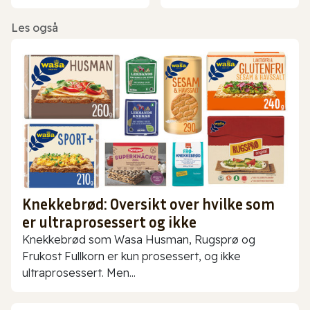
Les også
Knekkebrød: Oversikt over hvilke som
er ultraprosessert og ikke
Knekkebrød som Wasa Husman, Rugsprø og
Frukost Fullkorn er kun prosessert, og ikke
ultraprosessert. Men...