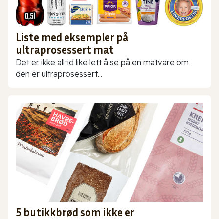
Liste med eksempler på
ultraprosessert mat
Det er ikke alltid like lett å se på en matvare om
den er ultraprosessert...
5 butikkbrød som ikke er