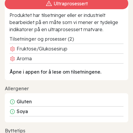
Ultraprosessert
Produktet har tilsetninger eller er industrielt
bearbeidet på en måte som vi mener er tydelige
indikatorer på en ultraprosessert matvare.
Tilsetninger og prosesser (2)
Fruktose/Glukosesirup
Aroma
Åpne i appen for å lese om tilsetningene.
Allergener
Gluten
Soya
Byttetips