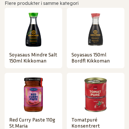
Flere produkter i samme kategori
Soyasaus Mindre Salt
Soyasaus 150ml
150ml Kikkoman
Bordfl Kikkoman
Red Curry Paste 110g
Tomatpuré
St.Maria
Konsentrert