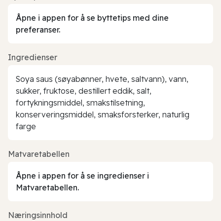
Åpne i appen for å se byttetips med dine
preferanser.
Ingredienser
Soya saus (søyabønner, hvete, saltvann), vann,
sukker, fruktose, destillert eddik, salt,
fortykningsmiddel, smakstilsetning,
konserveringsmiddel, smaksforsterker, naturlig
farge
Matvaretabellen
Åpne i appen for å se ingredienser i
Matvaretabellen.
Næringsinnhold