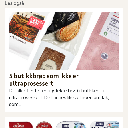
Les også
5 butikkbrød som ikke er
ultraprosessert
De aller fleste ferdigstekte brød i butikken er
ultraprosessert. Det finnes likevel noen unntak,
som...