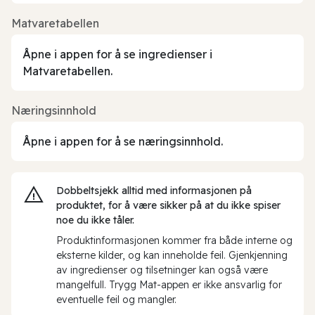
Matvaretabellen
Åpne i appen for å se ingredienser i
Matvaretabellen.
Næringsinnhold
Åpne i appen for å se næringsinnhold.
Dobbeltsjekk alltid med informasjonen på
produktet, for å være sikker på at du ikke spiser
noe du ikke tåler.
Produktinformasjonen kommer fra både interne og
eksterne kilder, og kan inneholde feil. Gjenkjenning
av ingredienser og tilsetninger kan også være
mangelfull. Trygg Mat-appen er ikke ansvarlig for
eventuelle feil og mangler.