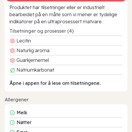
Produktet har tilsetninger eller er industrielt
bearbeidet på en måte som vi mener er tydelige
indikatorer på en ultraprosessert matvare.
Tilsetninger og prosesser (4)
Lecitin
Naturlig aroma
Guarkjernemel
Natriumkarbonat
Åpne i appen for å lese om tilsetningene.
Allergener
Melk
Nøtter
Soya