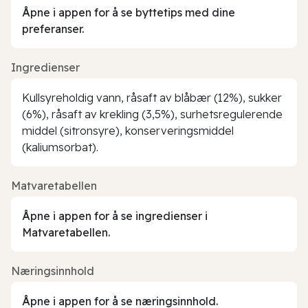
Åpne i appen for å se byttetips med dine
preferanser.
Ingredienser
Kullsyreholdig vann, råsaft av blåbær (12%), sukker
(6%), råsaft av krekling (3,5%), surhetsregulerende
middel (sitronsyre), konserveringsmiddel
(kaliumsorbat).
Matvaretabellen
Åpne i appen for å se ingredienser i
Matvaretabellen.
Næringsinnhold
Åpne i appen for å se næringsinnhold.