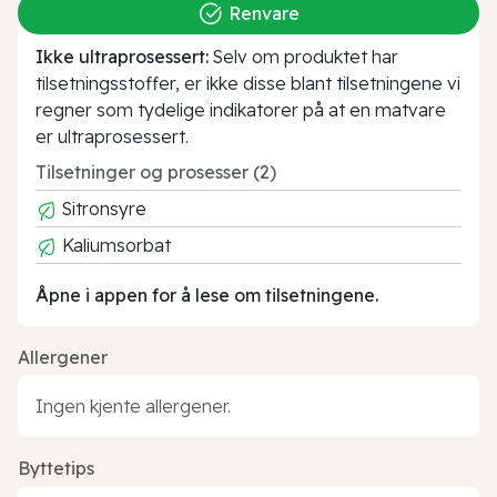
Renvare
Ikke ultraprosessert:
Selv om produktet har
tilsetningsstoffer, er ikke disse blant tilsetningene vi
regner som tydelige indikatorer på at en matvare
er ultraprosessert.
Tilsetninger og prosesser (2)
Sitronsyre
Kaliumsorbat
Åpne i appen for å lese om tilsetningene.
Allergener
Ingen kjente allergener.
Byttetips