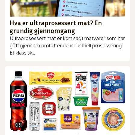
Hva er ultraprosessert mat? En
grundig gjennomgang
Ultraprosessert mat er kort sagt matvarer som har
gått gjennom omfattende industriell prosessering.
Et klassisk...