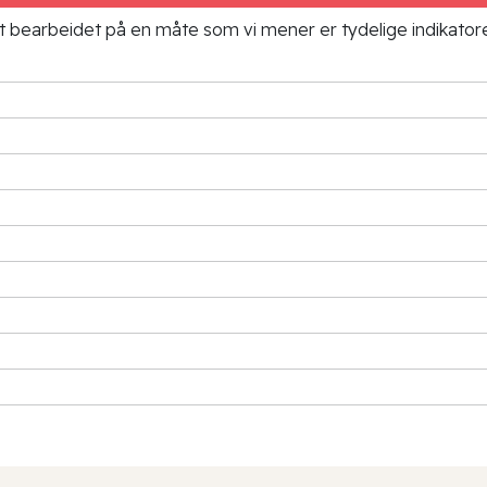
ielt bearbeidet på en måte som vi mener er tydelige indikato