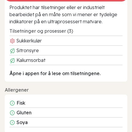
Produktet har tilsetninger eller er industrielt
bearbeidet på en måte som vi mener er tydelige
indikatorer på en ultraprosessert matvare.
Tilsetninger og prosesser (3)
Sukkerkulør
Sitronsyre
Kaliumsorbat
Åpne i appen for å lese om tilsetningene.
Allergener
Fisk
Gluten
Soya