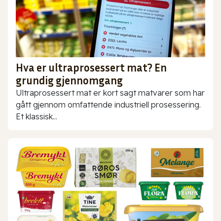
Hva er ultraprosessert mat? En
grundig gjennomgang
Ultraprosessert mat er kort sagt matvarer som har
gått gjennom omfattende industriell prosessering.
Et klassisk...