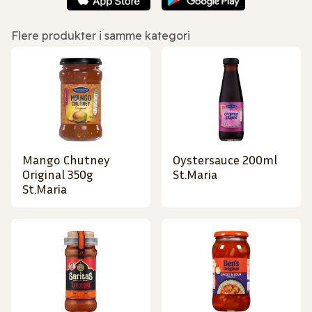
Flere produkter i samme kategori
Mango Chutney
Oystersauce 200ml
Original 350g
St.Maria
St.Maria