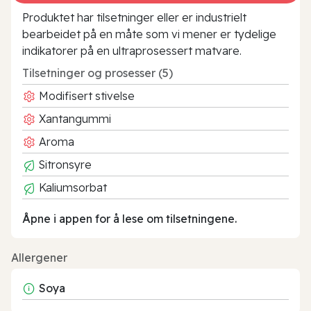
Produktet har tilsetninger eller er industrielt
bearbeidet på en måte som vi mener er tydelige
indikatorer på en ultraprosessert matvare.
Tilsetninger og prosesser (5)
Modifisert stivelse
Xantangummi
Aroma
Sitronsyre
Kaliumsorbat
Åpne i appen for å lese om tilsetningene.
Allergener
Soya