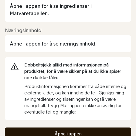
Åpne i appen for å se ingredienser i
Matvaretabellen.
Næringsinnhold
Åpne i appen for å se næringsinnhold.
Dobbeltsjekk alltid med informasjonen på
produktet, for å være sikker på at du ikke spiser
noe du ikke tåler.
Produktinformasjonen kommer fra både interne og
eksterne kilder, og kan inneholde feil. Gjenkjenning
av ingredienser og tilsetninger kan også være
mangelfull. Trygg Mat-appen er ikke ansvarlig for
eventuelle feil og mangler.
Åpne i appen