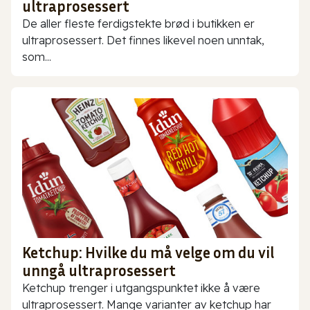
ultraprosessert
De aller fleste ferdigstekte brød i butikken er
ultraprosessert. Det finnes likevel noen unntak,
som...
Ketchup: Hvilke du må velge om du vil
unngå ultraprosessert
Ketchup trenger i utgangspunktet ikke å være
ultraprosessert. Mange varianter av ketchup har