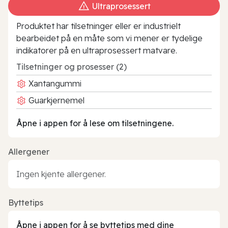
Ultraprosessert
Produktet har tilsetninger eller er industrielt
bearbeidet på en måte som vi mener er tydelige
indikatorer på en ultraprosessert matvare.
Tilsetninger og prosesser (2)
Xantangummi
Guarkjernemel
Åpne i appen for å lese om tilsetningene.
Allergener
Ingen kjente allergener.
Byttetips
Åpne i appen for å se byttetips med dine