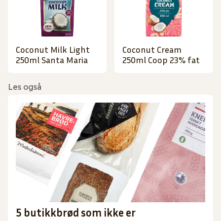
Coconut Milk Light
Coconut Cream
250ml Santa Maria
250ml Coop 23% fat
Les også
5 butikkbrød som ikke er