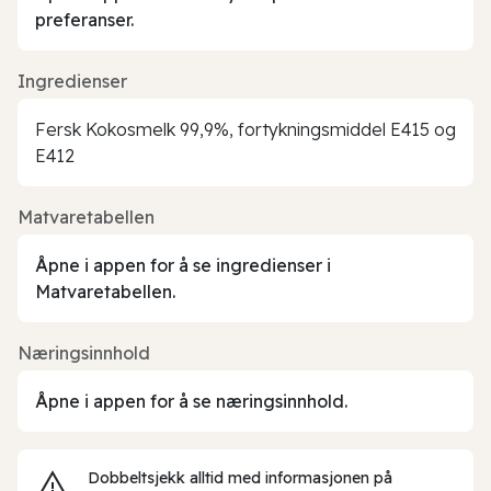
preferanser.
Ingredienser
Fersk Kokosmelk 99,9%, fortykningsmiddel E415 og
E412
Matvaretabellen
Åpne i appen for å se ingredienser i
Matvaretabellen.
Næringsinnhold
Åpne i appen for å se næringsinnhold.
Dobbeltsjekk alltid med informasjonen på