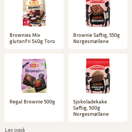
Brownies Mix
Brownie Saftig, 550g
glutenfri 540g Toro
Norgesmøllene
Regal Brownie 500g
Sjokoladekake
Saftig, 500g
Norgesmøllene
Les også