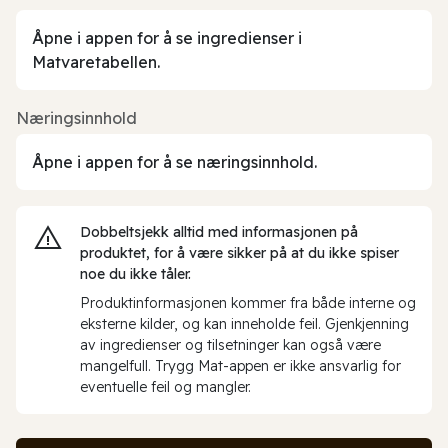
Åpne i appen for å se ingredienser i
Matvaretabellen.
Næringsinnhold
Åpne i appen for å se næringsinnhold.
Dobbeltsjekk alltid med informasjonen på
produktet, for å være sikker på at du ikke spiser
noe du ikke tåler.
Produktinformasjonen kommer fra både interne og
eksterne kilder, og kan inneholde feil. Gjenkjenning
av ingredienser og tilsetninger kan også være
mangelfull. Trygg Mat-appen er ikke ansvarlig for
eventuelle feil og mangler.