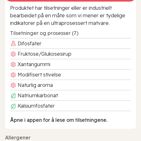
Produktet har tilsetninger eller er industrielt
bearbeidet på en måte som vi mener er tydelige
indikatorer på en ultraprosessert matvare.
Tilsetninger og prosesser (7)
Difosfater
Fruktose/Glukosesirup
Xantangummi
Modifisert stivelse
Naturlig aroma
Natriumkarbonat
Kalsiumfosfater
Åpne i appen for å lese om tilsetningene.
Allergener