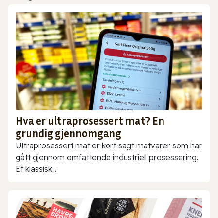
Hva er ultraprosessert mat? En
grundig gjennomgang
Ultraprosessert mat er kort sagt matvarer som har
gått gjennom omfattende industriell prosessering.
Et klassisk...