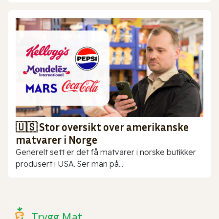
🇺🇸 Stor oversikt over amerikanske
matvarer i Norge
Generelt sett er det få matvarer i norske butikker
produsert i USA. Ser man på...
Trygg Mat