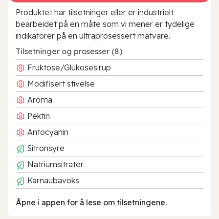
Produktet har tilsetninger eller er industrielt
bearbeidet på en måte som vi mener er tydelige
indikatorer på en ultraprosessert matvare.
Tilsetninger og prosesser (8)
Fruktose/Glukosesirup
Modifisert stivelse
Aroma
Pektin
Antocyanin
Sitronsyre
Natriumsitrater
Karnaubavoks
Åpne i appen for å lese om tilsetningene.