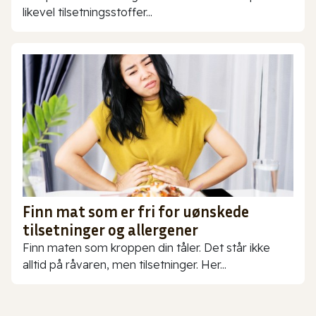
likevel tilsetningsstoffer...
Finn mat som er fri for uønskede
tilsetninger og allergener
Finn maten som kroppen din tåler. Det står ikke
alltid på råvaren, men tilsetninger. Her...