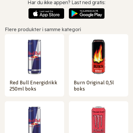
Har du ikke appen? Last ned gratis:
Flere produkter i samme kategori
Red Bull Energidrikk
Burn Original 0,5l
250ml boks
boks