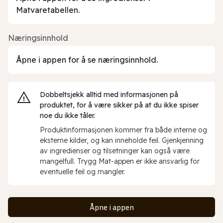
Matvaretabellen.
Næringsinnhold
Åpne i appen for å se næringsinnhold.
Dobbeltsjekk alltid med informasjonen på
produktet, for å være sikker på at du ikke spiser
noe du ikke tåler.
Produktinformasjonen kommer fra både interne og
eksterne kilder, og kan inneholde feil. Gjenkjenning
av ingredienser og tilsetninger kan også være
mangelfull. Trygg Mat-appen er ikke ansvarlig for
eventuelle feil og mangler.
Åpne i appen