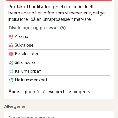
Produktet har tilsetninger eller er industrielt
bearbeidet på en måte som vi mener er tydelige
indikatorer på en ultraprosessert matvare.
Tilsetninger og prosesser (6)
Aroma
Sukralose
Betakaroten
Sitronsyre
Kaliumsorbat
Natriumbenzoat
Åpne i appen for å lese om tilsetningene.
Allergener
Ingen kjente allergener.