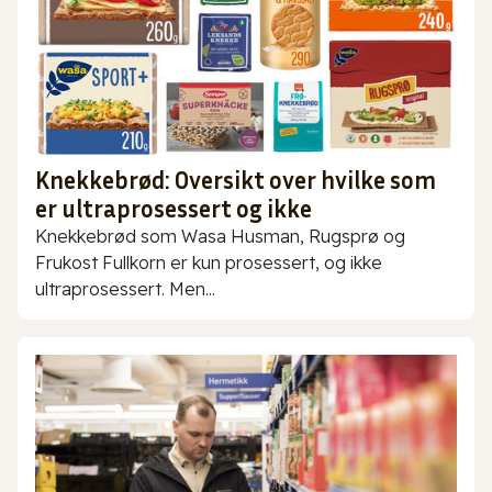
Knekkebrød: Oversikt over hvilke som
er ultraprosessert og ikke
Knekkebrød som Wasa Husman, Rugsprø og
Frukost Fullkorn er kun prosessert, og ikke
ultraprosessert. Men...