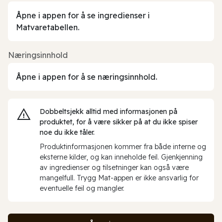
Åpne i appen for å se ingredienser i
Matvaretabellen.
Næringsinnhold
Åpne i appen for å se næringsinnhold.
Dobbeltsjekk alltid med informasjonen på
produktet, for å være sikker på at du ikke spiser
noe du ikke tåler.
Produktinformasjonen kommer fra både interne og
eksterne kilder, og kan inneholde feil. Gjenkjenning
av ingredienser og tilsetninger kan også være
mangelfull. Trygg Mat-appen er ikke ansvarlig for
eventuelle feil og mangler.