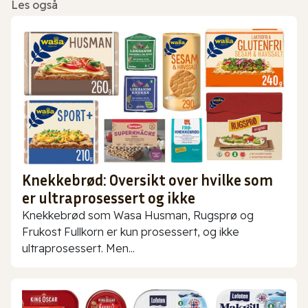
Les også
Knekkebrød: Oversikt over hvilke som
er ultraprosessert og ikke
Knekkebrød som Wasa Husman, Rugsprø og
Frukost Fullkorn er kun prosessert, og ikke
ultraprosessert. Men...