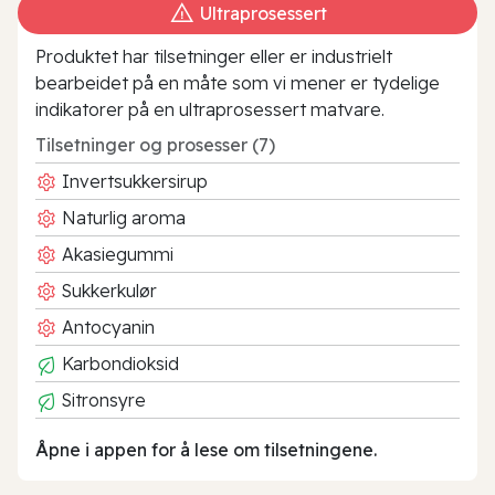
Ultraprosessert
Produktet har tilsetninger eller er industrielt
bearbeidet på en måte som vi mener er tydelige
indikatorer på en ultraprosessert matvare.
Tilsetninger og prosesser (7)
Invertsukkersirup
Naturlig aroma
Akasiegummi
Sukkerkulør
Antocyanin
Karbondioksid
Sitronsyre
Åpne i appen for å lese om tilsetningene.