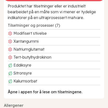
Produktet har tilsetninger eller er industrielt
bearbeidet på en måte som vi mener er tydelige
indikatorer på en ultraprosessert matvare.
Tilsetninger og prosesser (7)
Modifisert stivelse
Xantangummi
Natriumglutamat
Tert-butylhydrokinon
Eddiksyre
Sitronsyre
Kaliumsorbat
Åpne i appen for å lese om tilsetningene.
Allergener