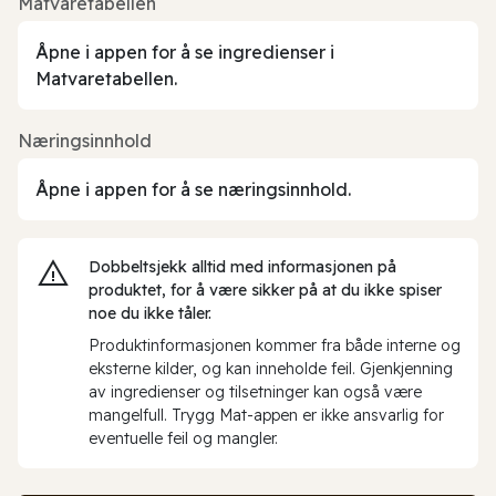
Matvaretabellen
Åpne i appen for å se ingredienser i
Matvaretabellen.
Næringsinnhold
Åpne i appen for å se næringsinnhold.
Dobbeltsjekk alltid med informasjonen på
produktet, for å være sikker på at du ikke spiser
noe du ikke tåler.
Produktinformasjonen kommer fra både interne og
eksterne kilder, og kan inneholde feil. Gjenkjenning
av ingredienser og tilsetninger kan også være
mangelfull. Trygg Mat-appen er ikke ansvarlig for
eventuelle feil og mangler.