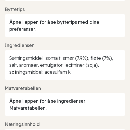
Byttetips
Åpne i appen for å se byttetips med dine
preferanser.
Ingredienser
Søtningsmiddel: isomalt, smør (7,9%), fløte (7%),
salt, aromaer, emulgator: lecithiner (soja),
søtningsmiddel: acesulfam k
Matvaretabellen
Åpne i appen for å se ingredienser i
Matvaretabellen.
Næringsinnhold