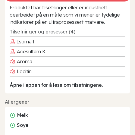
Produktet har tilsetninger eller er industrielt
bearbeidet på en måte som vi mener er tydelige
indikatorer på en ultraprosessert matvare.
Tilsetninger og prosesser (4)
Isomalt
Acesulfam K
Aroma
Lecitin
Åpne i appen for å lese om tilsetningene.
Allergener
Melk
Soya