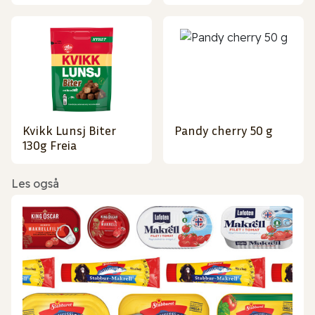
Kvikk Lunsj Biter
Pandy cherry 50 g
130g Freia
Les også