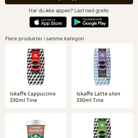
Har du ikke appen? Last ned gratis:
Flere produkter i samme kategori
Iskaffe Cappuccino
Iskaffe Latte uten
330ml Tine
330ml Tine