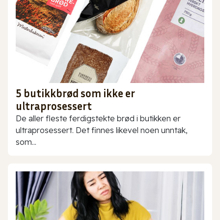
5 butikkbrød som ikke er
ultraprosessert
De aller fleste ferdigstekte brød i butikken er
ultraprosessert. Det finnes likevel noen unntak,
som...