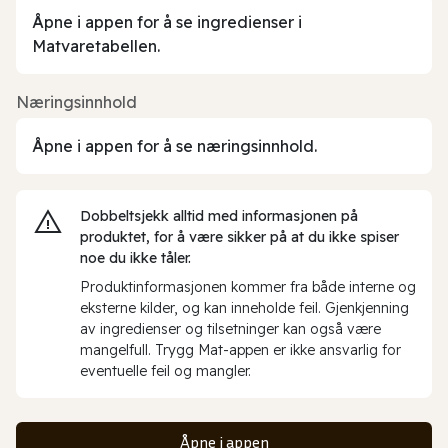
Åpne i appen for å se ingredienser i
Matvaretabellen.
Næringsinnhold
Åpne i appen for å se næringsinnhold.
Dobbeltsjekk alltid med informasjonen på
produktet, for å være sikker på at du ikke spiser
noe du ikke tåler.
Produktinformasjonen kommer fra både interne og
eksterne kilder, og kan inneholde feil. Gjenkjenning
av ingredienser og tilsetninger kan også være
mangelfull. Trygg Mat-appen er ikke ansvarlig for
eventuelle feil og mangler.
Åpne i appen