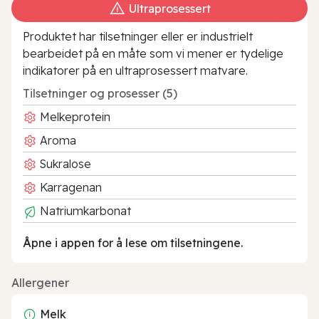
Ultraprosessert
Produktet har tilsetninger eller er industrielt
bearbeidet på en måte som vi mener er tydelige
indikatorer på en ultraprosessert matvare.
Tilsetninger og prosesser (5)
Melkeprotein
Aroma
Sukralose
Karragenan
Natriumkarbonat
Åpne i appen for å lese om tilsetningene.
Allergener
Melk