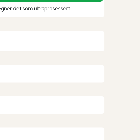
 regner det som ultraprosessert.