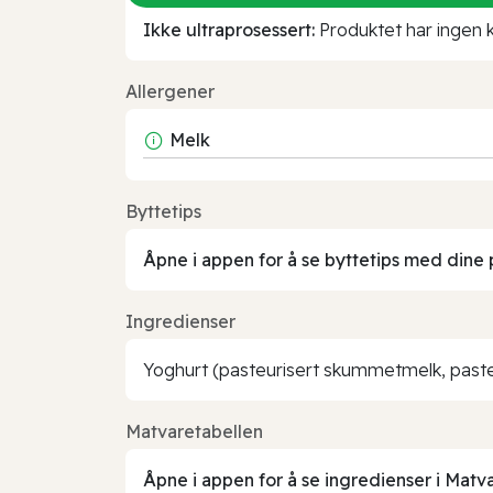
Ikke ultraprosessert:
Produktet har ingen kj
Allergener
Melk
Byttetips
Åpne i appen for å se byttetips med dine 
Ingredienser
Yoghurt (pasteurisert skummetmelk, pasteur
Matvaretabellen
Åpne i appen for å se ingredienser i Matv