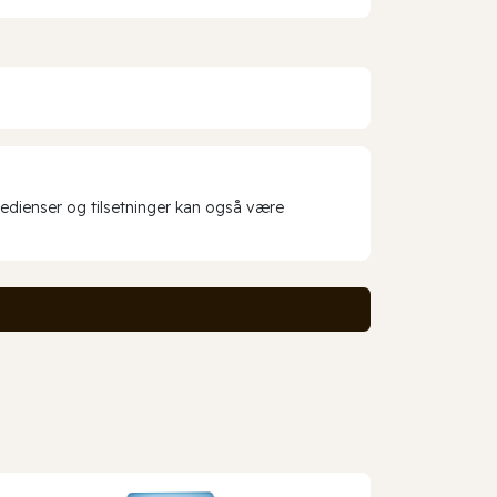
redienser og tilsetninger kan også være