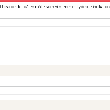
ielt bearbeidet på en måte som vi mener er tydelige indikato