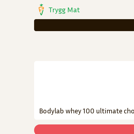
Trygg Mat
Bodylab whey 100 ultimate cho