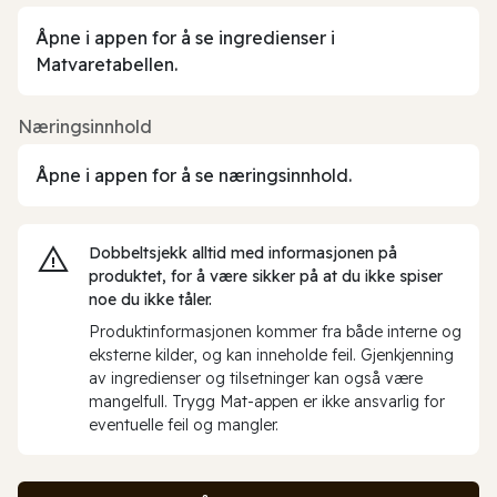
Åpne i appen for å se ingredienser i
Matvaretabellen.
Næringsinnhold
Åpne i appen for å se næringsinnhold.
Dobbeltsjekk alltid med informasjonen på
produktet, for å være sikker på at du ikke spiser
noe du ikke tåler.
Produktinformasjonen kommer fra både interne og
eksterne kilder, og kan inneholde feil. Gjenkjenning
av ingredienser og tilsetninger kan også være
mangelfull. Trygg Mat-appen er ikke ansvarlig for
eventuelle feil og mangler.