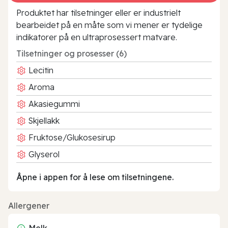
Produktet har tilsetninger eller er industrielt
bearbeidet på en måte som vi mener er tydelige
indikatorer på en ultraprosessert matvare.
Tilsetninger og prosesser (6)
Lecitin
Aroma
Akasiegummi
Skjellakk
Fruktose/Glukosesirup
Glyserol
Åpne i appen for å lese om tilsetningene.
Allergener
Melk