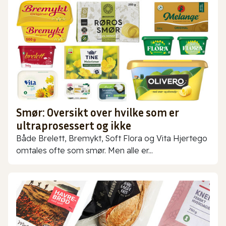
Smør: Oversikt over hvilke som er
ultraprosessert og ikke
Både Brelett, Bremykt, Soft Flora og Vita Hjertego
omtales ofte som smør. Men alle er...