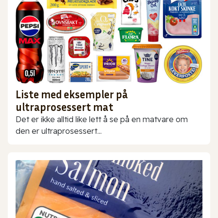
Liste med eksempler på
ultraprosessert mat
Det er ikke alltid like lett å se på en matvare om
den er ultraprosessert...