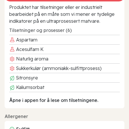
Produktet har tilsetninger eller er industrielt
bearbeidet på en måte som vi mener er tydelige
indikatorer på en ultraprosessert matvare.
Tilsetninger og prosesser (6)
Aspartam
Acesulfam K
Naturlig aroma
Sukkerkulør (ammoniakk-sulfittprosess)
Sitronsyre
Kaliumsorbat
Åpne i appen for å lese om tilsetningene.
Allergener
Sulfitt