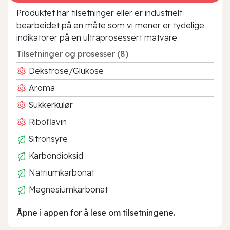
Produktet har tilsetninger eller er industrielt
bearbeidet på en måte som vi mener er tydelige
indikatorer på en ultraprosessert matvare.
Tilsetninger og prosesser (8)
Dekstrose/Glukose
Aroma
Sukkerkulør
Riboflavin
Sitronsyre
Karbondioksid
Natriumkarbonat
Magnesiumkarbonat
Åpne i appen for å lese om tilsetningene.