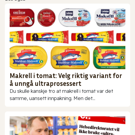
Makrell i tomat: Velg riktig variant for
å unngå ultraprosessert
Du skulle kanskje tro at makrell i tomat var det
samme, uansett innpakning. Men det...