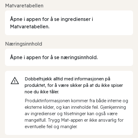
Matvaretabellen
Åpne i appen for å se ingredienser i
Matvaretabellen.
Næringsinnhold
Åpne i appen for å se næringsinnhold.
Dobbeltsjekk alltid med informasjonen på
produktet, for å være sikker på at du ikke spiser
noe du ikke tåler.
Produktinformasjonen kommer fra både interne og
eksterne kilder, og kan inneholde feil. Gjenkjenning
av ingredienser og tilsetninger kan også være
mangelfull. Trygg Mat-appen er ikke ansvarlig for
eventuelle feil og mangler.