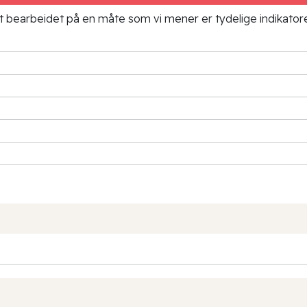
ielt bearbeidet på en måte som vi mener er tydelige indikato