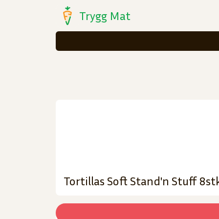
Trygg Mat
Tortillas Soft Stand'n Stuff 8s