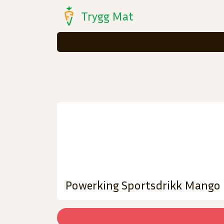
Trygg Mat
Powerking Sportsdrikk Mango 0