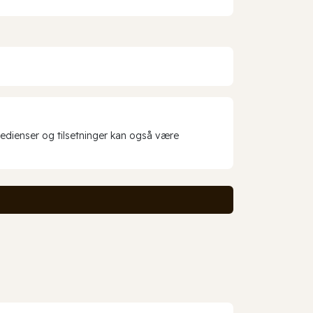
redienser og tilsetninger kan også være