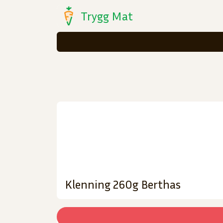
Trygg Mat
Klenning 260g Berthas