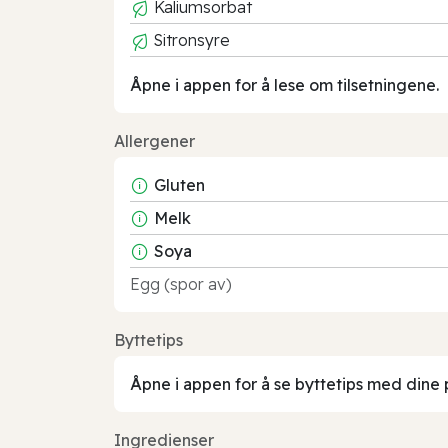
Kaliumsorbat
Sitronsyre
Åpne i appen for å lese om tilsetningene.
Allergener
Gluten
Melk
Soya
Egg (spor av)
Byttetips
Åpne i appen for å se byttetips med dine 
Ingredienser