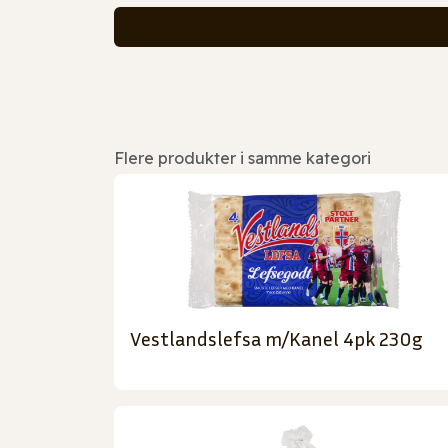
Flere produkter i samme kategori
Vestlandslefsa m/Kanel 4pk 230g