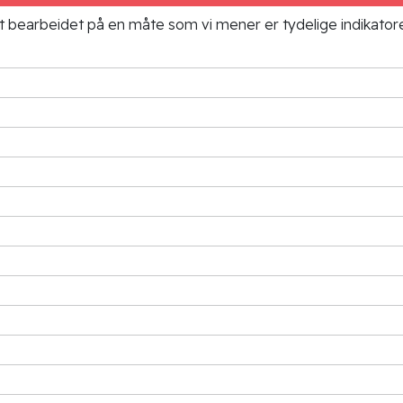
ielt bearbeidet på en måte som vi mener er tydelige indikato