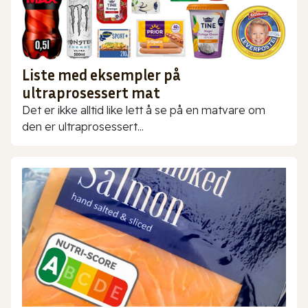
Liste med eksempler på
ultraprosessert mat
Det er ikke alltid like lett å se på en matvare om
den er ultraprosessert...