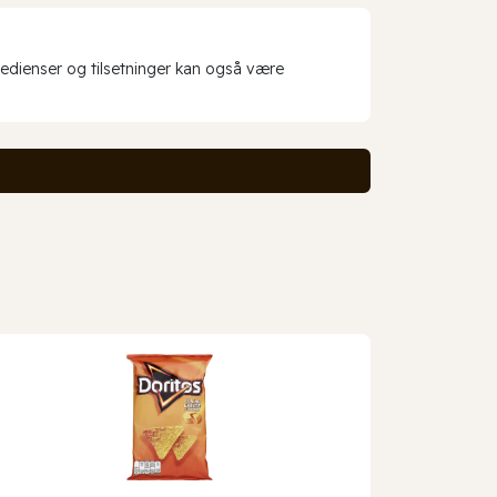
redienser og tilsetninger kan også være