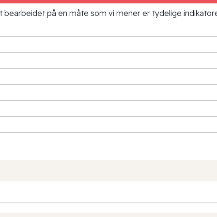
ielt bearbeidet på en måte som vi mener er tydelige indikato