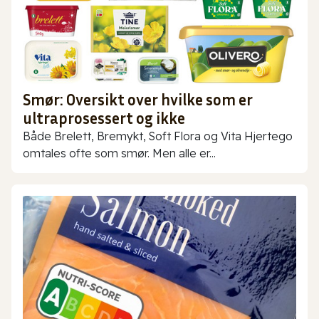
Smør: Oversikt over hvilke som er
ultraprosessert og ikke
Både Brelett, Bremykt, Soft Flora og Vita Hjertego
omtales ofte som smør. Men alle er...