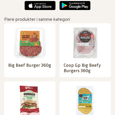
Flere produkter i samme kategori
Big Beef Burger 360g
Coop Gp Big Beefy
Burgers 360g