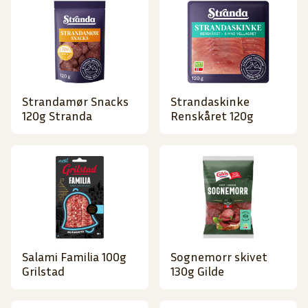
Strandamør Snacks
Strandaskinke
120g Stranda
Renskåret 120g
Salami Familia 100g
Sognemorr skivet
Grilstad
130g Gilde