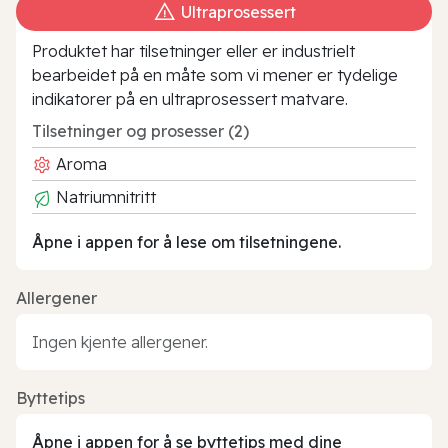
Ultraprosessert
Produktet har tilsetninger eller er industrielt
bearbeidet på en måte som vi mener er tydelige
indikatorer på en ultraprosessert matvare.
Tilsetninger og prosesser (2)
Aroma
Natriumnitritt
Åpne i appen for å lese om tilsetningene.
Allergener
Ingen kjente allergener.
Byttetips
Åpne i appen for å se byttetips med dine