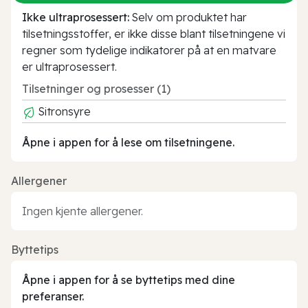
Ikke ultraprosessert:
Selv om produktet har
tilsetningsstoffer, er ikke disse blant tilsetningene vi
regner som tydelige indikatorer på at en matvare
er ultraprosessert.
Tilsetninger og prosesser (1)
Sitronsyre
Åpne i appen for å lese om tilsetningene.
Allergener
Ingen kjente allergener.
Byttetips
Åpne i appen for å se byttetips med dine
preferanser.