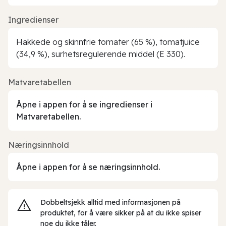
Ingredienser
Hakkede og skinnfrie tomater (65 %), tomatjuice
(34,9 %), surhetsregulerende middel (E 330).
Matvaretabellen
Åpne i appen for å se ingredienser i
Matvaretabellen.
Næringsinnhold
Åpne i appen for å se næringsinnhold.
Dobbeltsjekk alltid med informasjonen på
produktet, for å være sikker på at du ikke spiser
noe du ikke tåler.