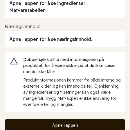
Åpne i appen for å se ingredienser i
Matvaretabellen.
Næringsinnhold
Åpne i appen for å se næringsinnhold.
Dobbeltsjekk alltid med informasjonen på
produktet, for å være sikker på at du ikke spiser
noe du ikke tåler.
Produktinformasjonen kommer fra både interne og
eksterne kilder, og kan inneholde feil. Gjenkjenning
av ingredienser og tilsetninger kan også være
mangelfull. Trygg Mat-appen er ikke ansvarlig for
eventuelle feil og mangler.
Åpne i appen