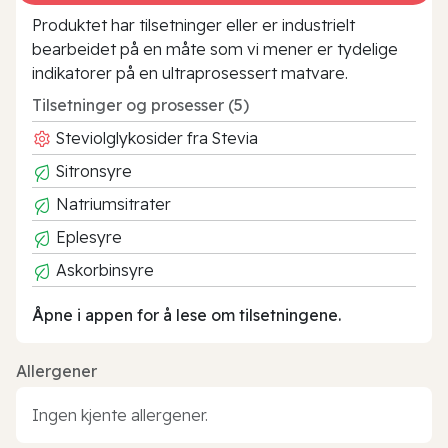
Produktet har tilsetninger eller er industrielt
bearbeidet på en måte som vi mener er tydelige
indikatorer på en ultraprosessert matvare.
Tilsetninger og prosesser (5)
Steviolglykosider fra Stevia
Sitronsyre
Natriumsitrater
Eplesyre
Askorbinsyre
Åpne i appen for å lese om tilsetningene.
Allergener
Ingen kjente allergener.