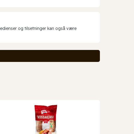
redienser og tilsetninger kan også være