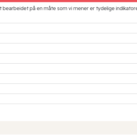
ielt bearbeidet på en måte som vi mener er tydelige indikato