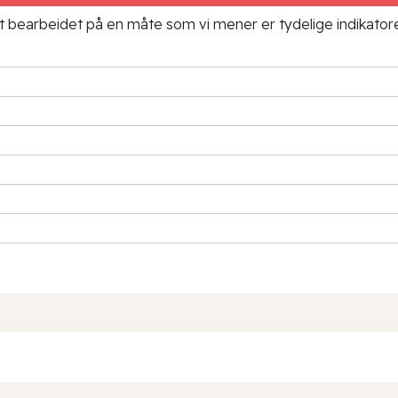
ielt bearbeidet på en måte som vi mener er tydelige indikato