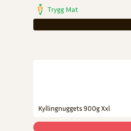
Trygg Mat
Kyllingnuggets 900g Xxl