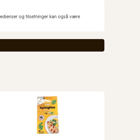
redienser og tilsetninger kan også være