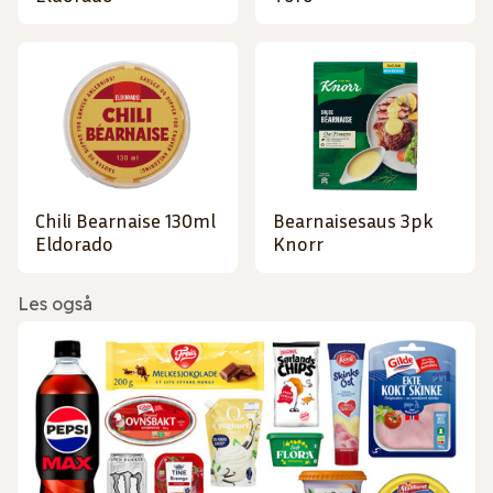
Chili Bearnaise 130ml
Bearnaisesaus 3pk
Eldorado
Knorr
Les også