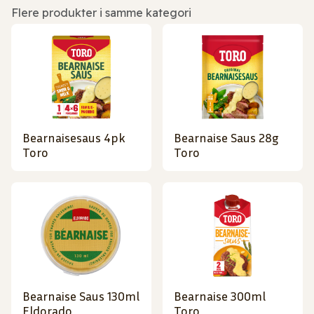
Flere produkter i samme kategori
Bearnaisesaus 4pk
Bearnaise Saus 28g
Toro
Toro
Bearnaise Saus 130ml
Bearnaise 300ml
Eldorado
Toro