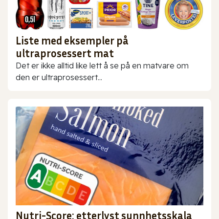
Liste med eksempler på
ultraprosessert mat
Det er ikke alltid like lett å se på en matvare om
den er ultraprosessert...
Nutri-Score: etterlyst sunnhetsskala