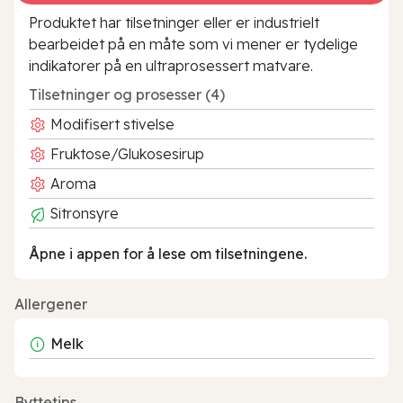
Produktet har tilsetninger eller er industrielt
bearbeidet på en måte som vi mener er tydelige
indikatorer på en ultraprosessert matvare.
Tilsetninger og prosesser (4)
Modifisert stivelse
Fruktose/Glukosesirup
Aroma
Sitronsyre
Åpne i appen for å lese om tilsetningene.
Allergener
Melk
Byttetips