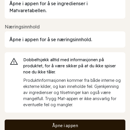
Åpne i appen for å se ingredienser i
Matvaretabellen.
Næringsinnhold
Åpne i appen for å se næringsinnhold.
Dobbeltsjekk alltid med informasjonen på
produktet, for å være sikker på at du ikke spiser
noe du ikke tåler.
Produktinformasjonen kommer fra både interne og
eksterne kilder, og kan inneholde feil. Gjenkjenning
av ingredienser og tilsetninger kan også være
mangelfull. Trygg Mat-appen er ikke ansvarlig for
eventuelle feil og mangler.
Åpne i appen