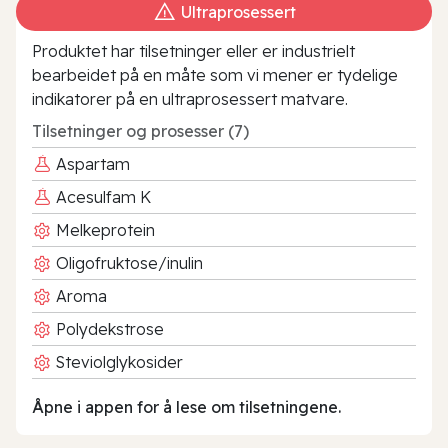
Ultraprosessert
Produktet har tilsetninger eller er industrielt
bearbeidet på en måte som vi mener er tydelige
indikatorer på en ultraprosessert matvare.
Tilsetninger og prosesser (7)
Aspartam
Acesulfam K
Melkeprotein
Oligofruktose/inulin
Aroma
Polydekstrose
Steviolglykosider
Åpne i appen for å lese om tilsetningene.