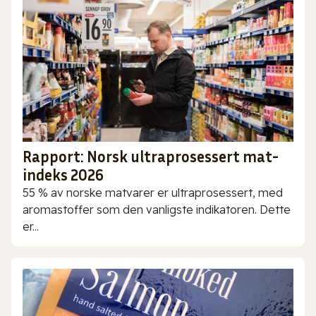
Rapport: Norsk ultraprosessert mat-
indeks 2026
55 % av norske matvarer er ultraprosessert, med
aromastoffer som den vanligste indikatoren. Dette
er...