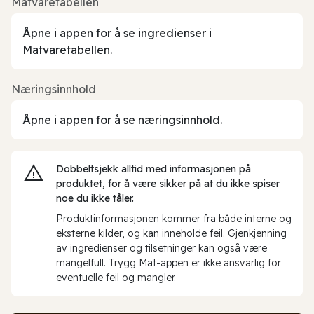
Matvaretabellen
Åpne i appen for å se ingredienser i
Matvaretabellen.
Næringsinnhold
Åpne i appen for å se næringsinnhold.
Dobbeltsjekk alltid med informasjonen på
produktet, for å være sikker på at du ikke spiser
noe du ikke tåler.
Produktinformasjonen kommer fra både interne og
eksterne kilder, og kan inneholde feil. Gjenkjenning
av ingredienser og tilsetninger kan også være
mangelfull. Trygg Mat-appen er ikke ansvarlig for
eventuelle feil og mangler.