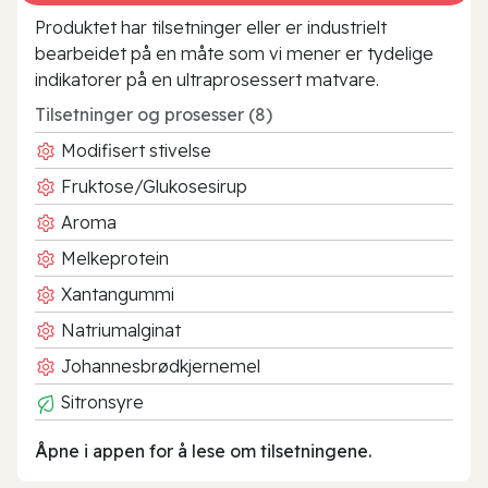
Produktet har tilsetninger eller er industrielt
bearbeidet på en måte som vi mener er tydelige
indikatorer på en ultraprosessert matvare.
Tilsetninger og prosesser (8)
Modifisert stivelse
Fruktose/Glukosesirup
Aroma
Melkeprotein
Xantangummi
Natriumalginat
Johannesbrødkjernemel
Sitronsyre
Åpne i appen for å lese om tilsetningene.