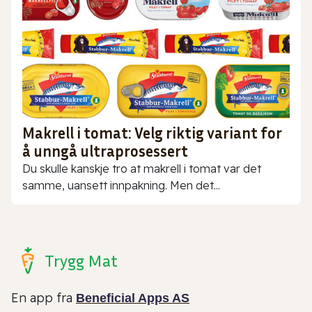
Makrell i tomat: Velg riktig variant for
å unngå ultraprosessert
Du skulle kanskje tro at makrell i tomat var det
samme, uansett innpakning. Men det...
Trygg Mat
En app fra
Beneficial Apps AS