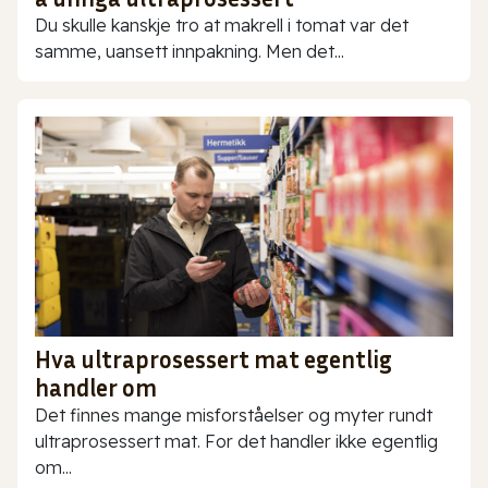
Du skulle kanskje tro at makrell i tomat var det
samme, uansett innpakning. Men det...
Hva ultraprosessert mat egentlig
handler om
Det finnes mange misforståelser og myter rundt
ultraprosessert mat. For det handler ikke egentlig
om...