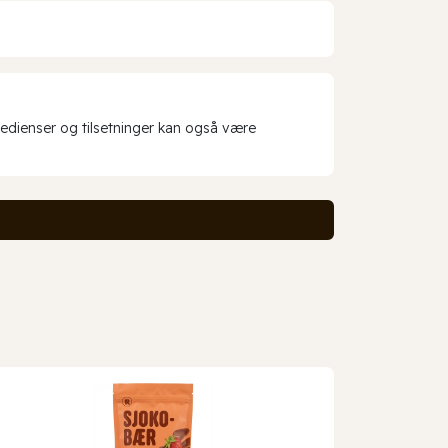
redienser og tilsetninger kan også være