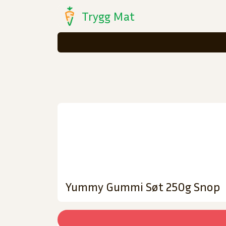
Trygg Mat
Yummy Gummi Søt 250g Snop