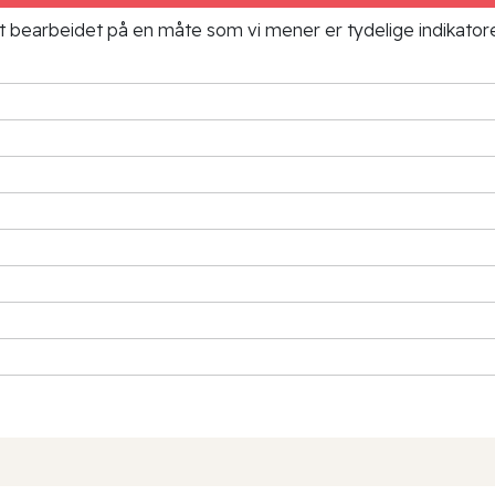
ielt bearbeidet på en måte som vi mener er tydelige indikato