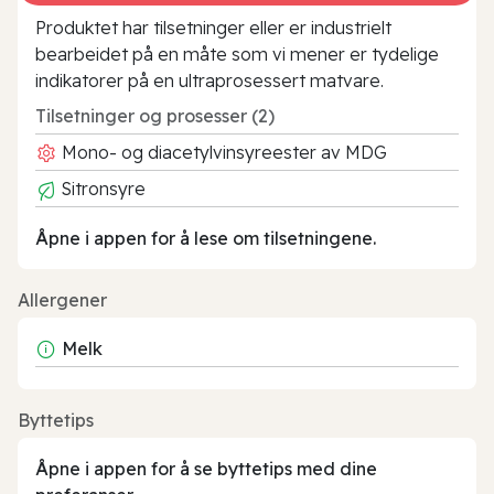
Produktet har tilsetninger eller er industrielt
bearbeidet på en måte som vi mener er tydelige
indikatorer på en ultraprosessert matvare.
Tilsetninger og prosesser (2)
Mono- og diacetylvinsyreester av MDG
Sitronsyre
Åpne i appen for å lese om tilsetningene.
Allergener
Melk
Byttetips
Åpne i appen for å se byttetips med dine