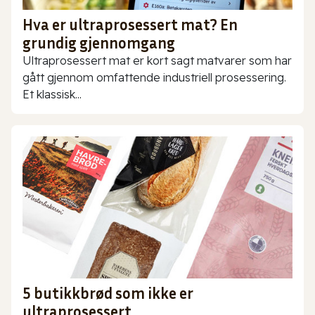
Hva er ultraprosessert mat? En
grundig gjennomgang
Ultraprosessert mat er kort sagt matvarer som har
gått gjennom omfattende industriell prosessering.
Et klassisk...
5 butikkbrød som ikke er
ultraprosessert