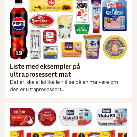
Liste med eksempler på
ultraprosessert mat
Det er ikke alltid like lett å se på en matvare om
den er ultraprosessert...