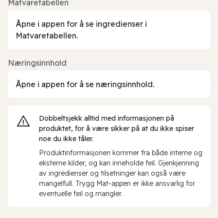
Matvaretabellen
Åpne i appen for å se ingredienser i
Matvaretabellen.
Næringsinnhold
Åpne i appen for å se næringsinnhold.
Dobbeltsjekk alltid med informasjonen på
produktet, for å være sikker på at du ikke spiser
noe du ikke tåler.
Produktinformasjonen kommer fra både interne og
eksterne kilder, og kan inneholde feil. Gjenkjenning
av ingredienser og tilsetninger kan også være
mangelfull. Trygg Mat-appen er ikke ansvarlig for
eventuelle feil og mangler.