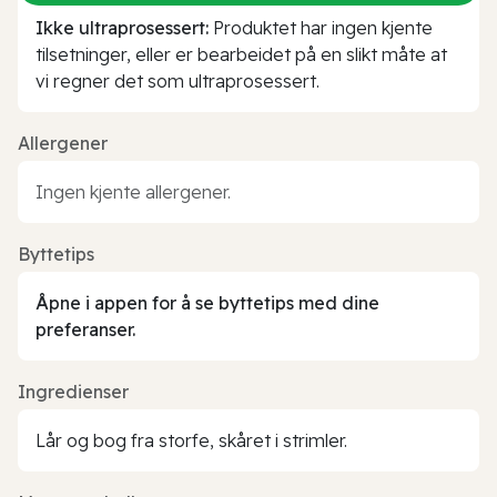
Ikke ultraprosessert:
Produktet har ingen kjente
tilsetninger, eller er bearbeidet på en slikt måte at
vi regner det som ultraprosessert.
Allergener
Ingen kjente allergener.
Byttetips
Åpne i appen for å se byttetips med dine
preferanser.
Ingredienser
Lår og bog fra storfe, skåret i strimler.