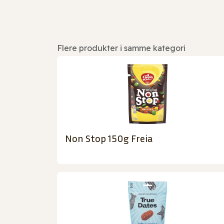
Flere produkter i samme kategori
Non Stop 150g Freia