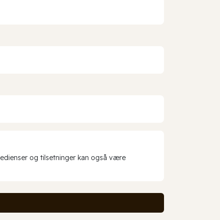
redienser og tilsetninger kan også være