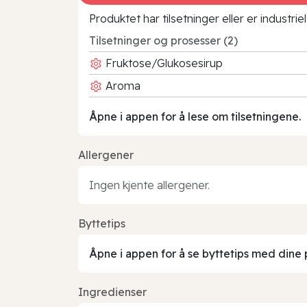
Produktet har tilsetninger eller er industr
Tilsetninger og prosesser (2)
Fruktose/Glukosesirup
Aroma
Åpne i appen for å lese om tilsetningene.
Allergener
Ingen kjente allergener.
Byttetips
Åpne i appen for å se byttetips med dine 
Ingredienser