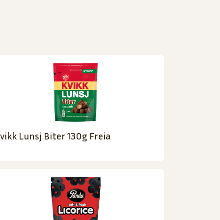
vikk Lunsj Biter 130g Freia