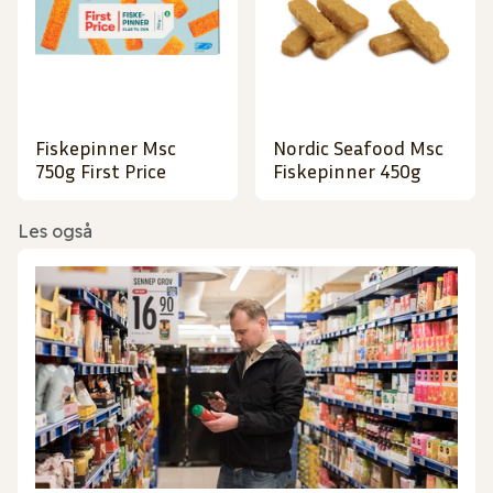
Fiskepinner Msc
Nordic Seafood Msc
750g First Price
Fiskepinner 450g
Les også