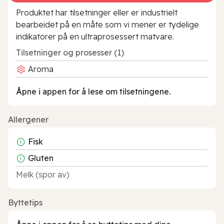
Produktet har tilsetninger eller er industrielt
bearbeidet på en måte som vi mener er tydelige
indikatorer på en ultraprosessert matvare.
Tilsetninger og prosesser (1)
Aroma
Åpne i appen for å lese om tilsetningene.
Allergener
Fisk
Gluten
Melk (spor av)
Byttetips