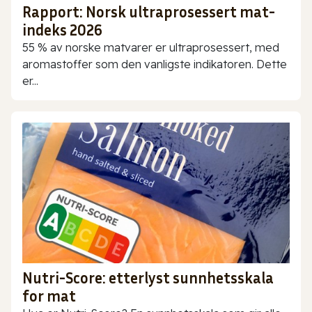
Rapport: Norsk ultraprosessert mat-
indeks 2026
55 % av norske matvarer er ultraprosessert, med
aromastoffer som den vanligste indikatoren. Dette
er...
Nutri-Score: etterlyst sunnhetsskala
for mat