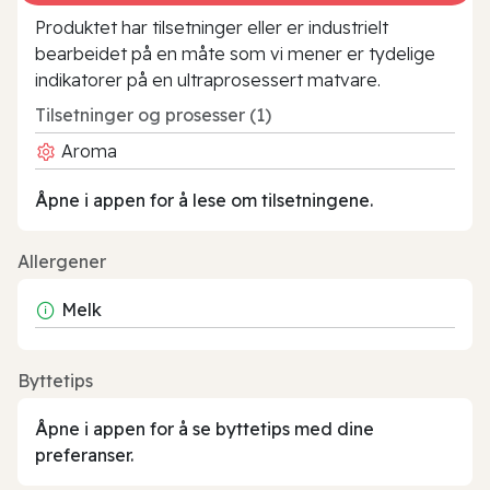
Produktet har tilsetninger eller er industrielt
bearbeidet på en måte som vi mener er tydelige
indikatorer på en ultraprosessert matvare.
Tilsetninger og prosesser (1)
Aroma
Åpne i appen for å lese om tilsetningene.
Allergener
Melk
Byttetips
Åpne i appen for å se byttetips med dine
preferanser.