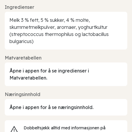
Ingredienser
Melk 3 % fett, 5 % sukker, 4 % molte,
skummetmelkpulver, aromaer, yoghurtkultur
(streptococcus thermophilus og lactobacillus
bulgaricus)
Matvaretabellen
Åpne i appen for å se ingredienser i
Matvaretabellen.
Næringsinnhold
Åpne i appen for å se næringsinnhold.
Dobbeltsjekk alltid med informasjonen på