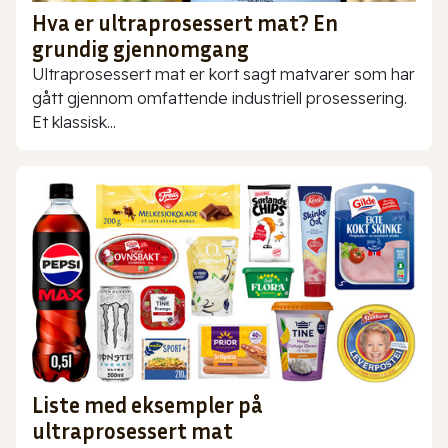
Hva er ultraprosessert mat? En
grundig gjennomgang
Ultraprosessert mat er kort sagt matvarer som har
gått gjennom omfattende industriell prosessering.
Et klassisk...
Liste med eksempler på
ultraprosessert mat