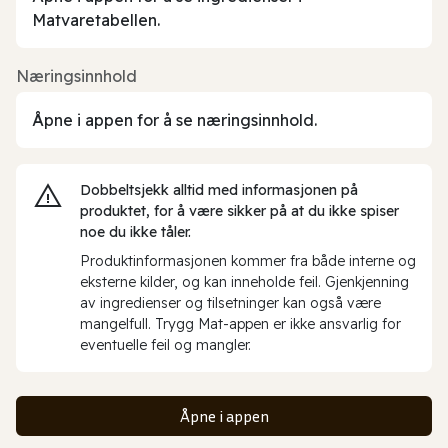
Matvaretabellen.
Næringsinnhold
Åpne i appen for å se næringsinnhold.
Dobbeltsjekk alltid med informasjonen på
produktet, for å være sikker på at du ikke spiser
noe du ikke tåler.
Produktinformasjonen kommer fra både interne og
eksterne kilder, og kan inneholde feil. Gjenkjenning
av ingredienser og tilsetninger kan også være
mangelfull. Trygg Mat-appen er ikke ansvarlig for
eventuelle feil og mangler.
Åpne i appen