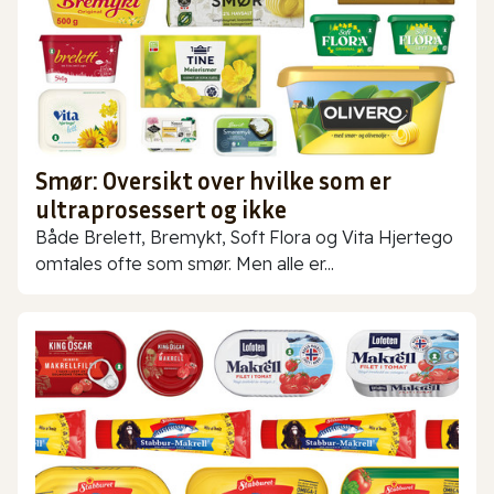
Smør: Oversikt over hvilke som er
ultraprosessert og ikke
Både Brelett, Bremykt, Soft Flora og Vita Hjertego
omtales ofte som smør. Men alle er...