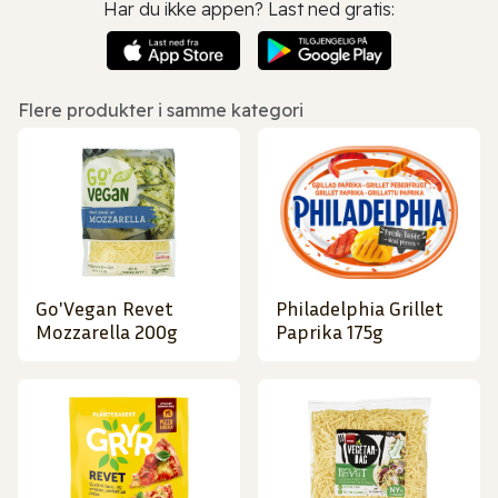
Har du ikke appen? Last ned gratis:
Flere produkter i samme kategori
Go'Vegan Revet
Philadelphia Grillet
Mozzarella 200g
Paprika 175g