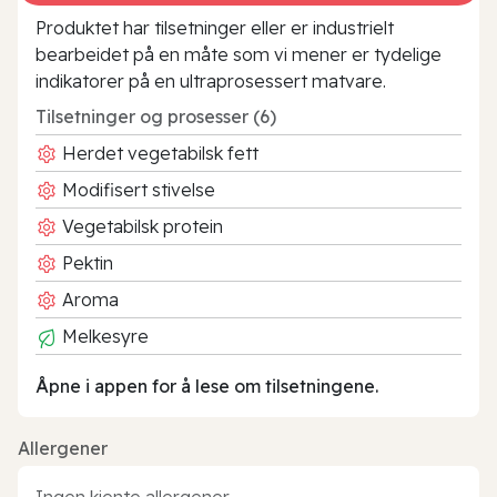
Produktet har tilsetninger eller er industrielt
bearbeidet på en måte som vi mener er tydelige
indikatorer på en ultraprosessert matvare.
Tilsetninger og prosesser (6)
Herdet vegetabilsk fett
Modifisert stivelse
Vegetabilsk protein
Pektin
Aroma
Melkesyre
Åpne i appen for å lese om tilsetningene.
Allergener
Ingen kjente allergener.