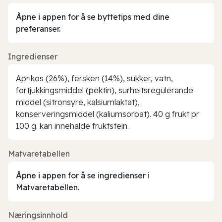
Åpne i appen for å se byttetips med dine
preferanser.
Ingredienser
Aprikos (26%), fersken (14%), sukker, vatn,
fortjukkingsmiddel (pektin), surheitsregulerande
middel (sitronsyre, kalsiumlaktat),
konserveringsmiddel (kaliumsorbat). 40 g frukt pr
100 g. kan innehalde fruktstein.
Matvaretabellen
Åpne i appen for å se ingredienser i
Matvaretabellen.
Næringsinnhold