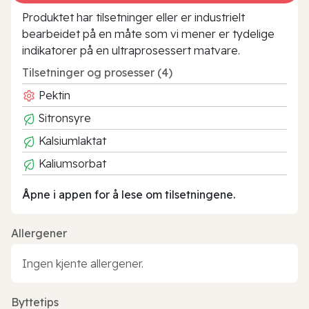
Produktet har tilsetninger eller er industrielt
bearbeidet på en måte som vi mener er tydelige
indikatorer på en ultraprosessert matvare.
Tilsetninger og prosesser (4)
Pektin
Sitronsyre
Kalsiumlaktat
Kaliumsorbat
Åpne i appen for å lese om tilsetningene.
Allergener
Ingen kjente allergener.
Byttetips