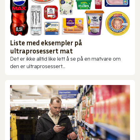
Liste med eksempler på
ultraprosessert mat
Det er ikke alltid like lett å se på en matvare om
den er ultraprosessert...